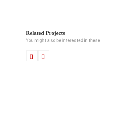
Related Projects
You might also be interested in these