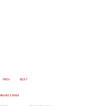
PREV
NEXT
PROJECT DATA