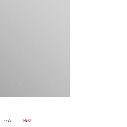
PREV
NEXT