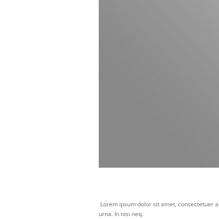
Lorem ipsum dolor sit amet, consectetuer adi
urna. In nisi neq.